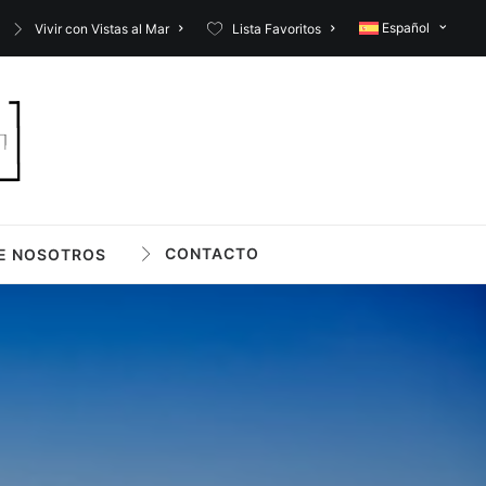
Español
Vivir con Vistas al Mar
Lista Favoritos
CONTACTO
E NOSOTROS