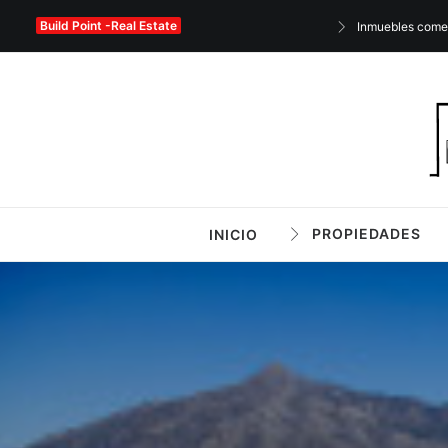
Build Point -Real Estate
Inmuebles come
PROPIEDADES
INICIO