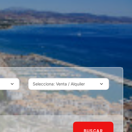
BUSCAR